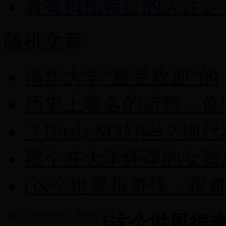
具有拇指特征的人注定
随机文章
清华大学“最受欢迎”的
历史上着名的诗歌，你
？Bitsla M3好吗？现
那个在大学怀孕的女孩
[这个世界很奇怪，很
[这个世界很奇怪，很奇怪]
[这个世界很