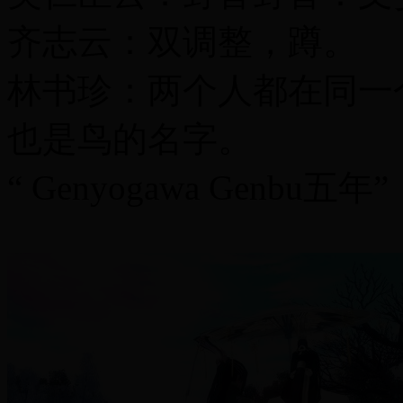
齐志云：双调整，蹲。
林书珍：两个人都在同一
也是鸟的名字。
“ Genyogawa Genbu五年”