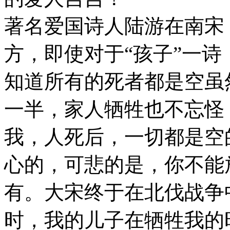
著名爱国诗人陆游在南宋
方，即使对于“孩子”一
知道所有的死者都是空虽
一半，家人牺牲也不忘怪
我，人死后，一切都是空
心的，可悲的是，你不能
有。大宋终于在北伐战争
时，我的儿子在牺牲我的