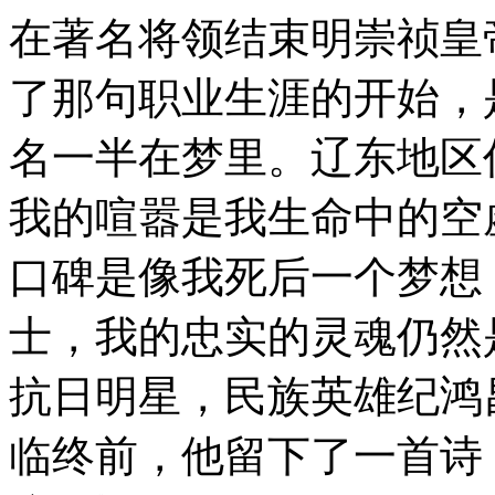
在著名将领结束明崇祯皇
了那句职业生涯的开始，
名一半在梦里。辽东地区
我的喧嚣是我生命中的空
口碑是像我死后一个梦想
士，我的忠实的灵魂仍然
抗日明星，民族英雄纪鸿
临终前，他留下了一首诗