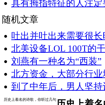
具有拇指特征的人注定
随机文章
吐出并吐出来需要很长
北美设备LOL 100T的
刘燕有一种名为“西装”
北方资金，大部分行业
到了中年后，男人坚持
历史上着名的诗歌，你听过几句
历史上着名