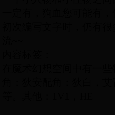
一定有，狗血您可能有，但
初次编写文字时，仍有很
流~~
内容标签：
在魔术幻想空间中有一些
角：狄安配角：狄白，艾
等。其他：1V1，HE