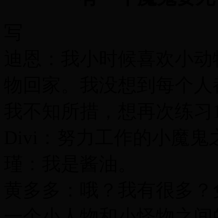
写
迪恩：我小时候喜欢小动
物回家。我没想到每个人
我不知所措，想再次练习1
Divi：努力工作的小魔鬼
瑾：我是酱油。
黄多多：哦？我有很多？免
一个小人物和小怪物之间