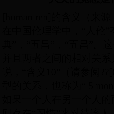
[human ren]的含义（
在中国伦理学中，“人伦”
典”，“五昌”，“五昌”
并且两者之间的相对关系
说，“含义10”（请参阅??
型的关系，也称为“ 5 mont”或
如果一个人在另一个人的
则存在“习惯”来对待该人