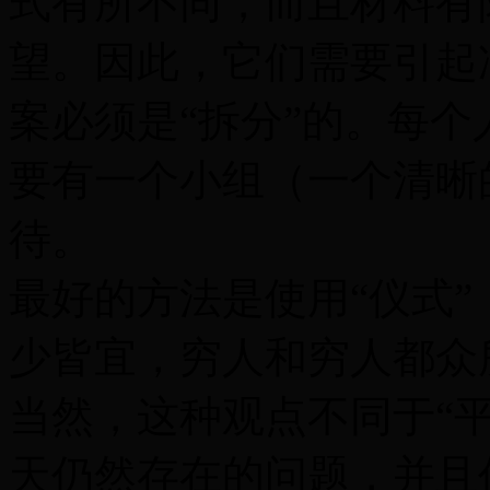
式有所不同，而且材料有
望。因此，它们需要引起
案必须是“拆分”的。每
要有一个小组（一个清晰
待。
最好的方法是使用“仪式”
少皆宜，穷人和穷人都众
当然，这种观点不同于“
天仍然存在的问题，并且