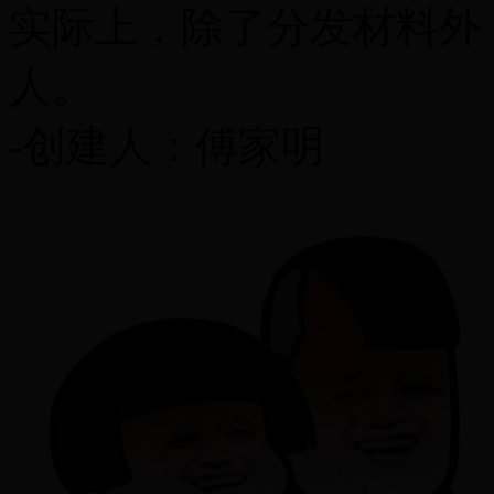
实际上，除了分发材料外
人。
-创建人：傅家明