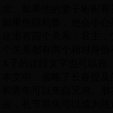
念。如果他的妻子彬彬有
如果他很粗鲁，他会小心
这里有四个关系：君主，
个关系都有两个相对身份
X子的这段文字也可以在
本文中，省略了长春提及
和青年可以来自兄弟。朋
去，礼节豁免可以成为跳