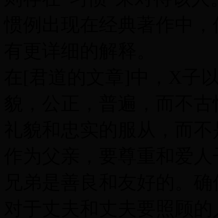
惯例出现在经典著作中，但X
有更详细的解释。
在[君道的文章]中，X子
貌，公正，普遍，而不古
礼貌和忠实的服从，而不
作为父亲，要尊重和爱人
兄弟是善良和友好的。确
对于丈夫和丈夫要照顾的