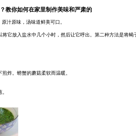
？教你如何在家里制作美味和严肃的
，原汁原味，汤味道鲜美可口。
以将它放入盐水中几个小时，然后让它呼出。第二种方法是将蝎
下煎炸。螃蟹的蘑菇柔软而温暖。
葱。